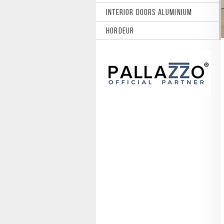
INTERIOR DOORS ALUMINIUM
HORDEUR