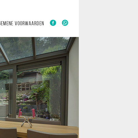
LGEMENE VOORWAARDEN