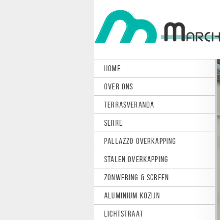
HOME
OVER ONS
TERRASVERANDA
SERRE
PALLAZZO OVERKAPPING
STALEN OVERKAPPING
ZONWERING & SCREEN
ALUMINIUM KOZIJN
LICHTSTRAAT