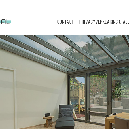
CONTACT
PRIVACYVERKLARING & A