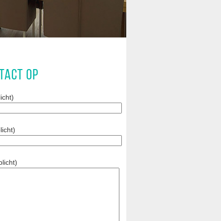
TACT OP
icht)
licht)
licht)