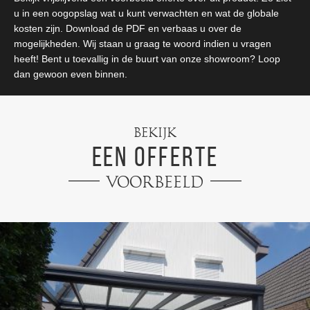
u in een oogopslag wat u kunt verwachten en wat de globale
kosten zijn. Download de PDF en verbaas u over de
mogelijkheden. Wij staan u graag te woord indien u vragen
heeft! Bent u toevallig in de buurt van onze showroom? Loop
dan gewoon even binnen.
Bekijk
een offerte
Voorbeeld