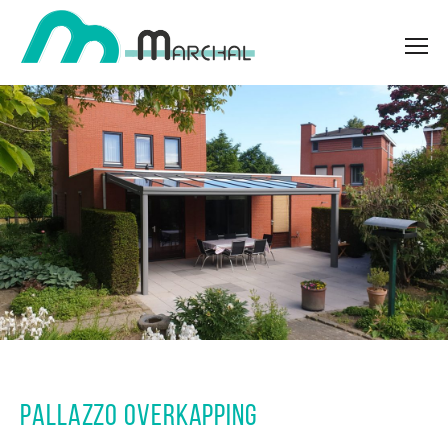
PALLAZZO OVERKAPPING