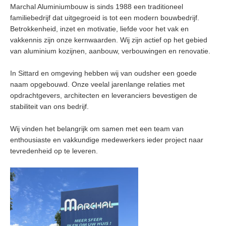
Marchal Aluminiumbouw is sinds 1988 een traditioneel
familiebedrijf dat uitgegroeid is tot een modern bouwbedrijf.
Betrokkenheid, inzet en motivatie, liefde voor het vak en
vakkennis zijn onze kernwaarden. Wij zijn actief op het gebied
van aluminium kozijnen, aanbouw, verbouwingen en renovatie.
In Sittard en omgeving hebben wij van oudsher een goede
naam opgebouwd. Onze veelal jarenlange relaties met
opdrachtgevers, architecten en leveranciers bevestigen de
stabiliteit van ons bedrijf.
Wij vinden het belangrijk om samen met een team van
enthousiaste en vakkundige medewerkers ieder project naar
tevredenheid op te leveren.