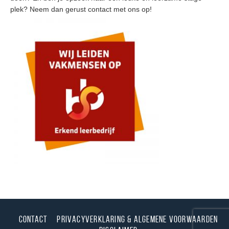
plek? Neem dan gerust contact met ons op!
Contact
Privacyverklaring & Algemene voorwaarden