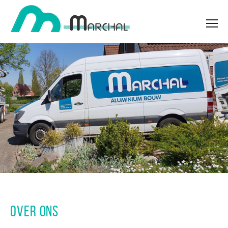
OVER ONS